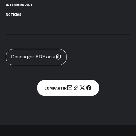
07 FEBRERO 2021
NOTICIAS
Descargar PDF aquí
COMPARTIR