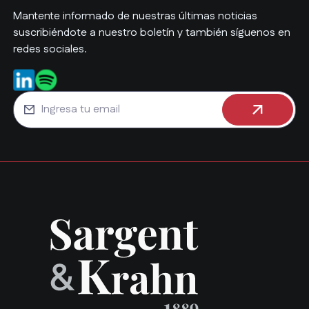
Mantente informado de nuestras últimas noticias
suscribiéndote a nuestro boletín y también síguenos en
redes sociales.