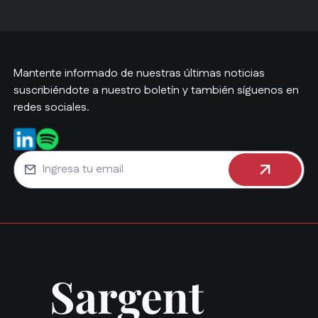
Mantente informado de nuestras últimas noticias
suscribiéndote a nuestro boletín y también síguenos en
redes sociales.