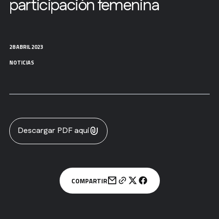
participación femenina
28 ABRIL 2023
NOTICIAS
Descargar PDF aquí
COMPARTIR