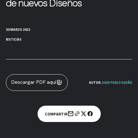
de nuevos Diseños
30 MARZO 2022
NOTICIAS
Descargar PDF aquí
AUTOR:
JUAN PABLO EGAÑA
COMPARTIR