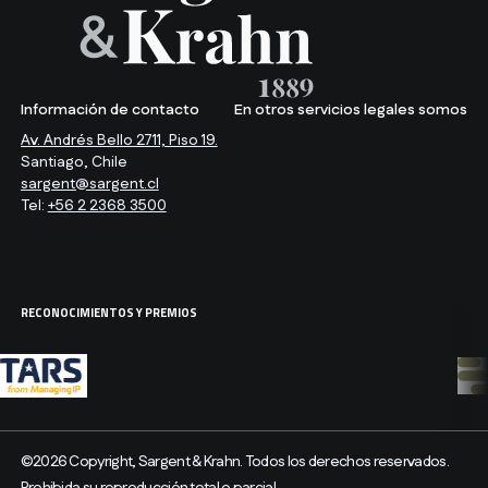
Información de contacto
En otros servicios legales somos
Av. Andrés Bello 2711, Piso 19.
Santiago, Chile
sargent@sargent.cl
Tel:
+56 2 2368 3500
RECONOCIMIENTOS Y PREMIOS
©2026 Copyright, Sargent & Krahn. Todos los derechos reservados.