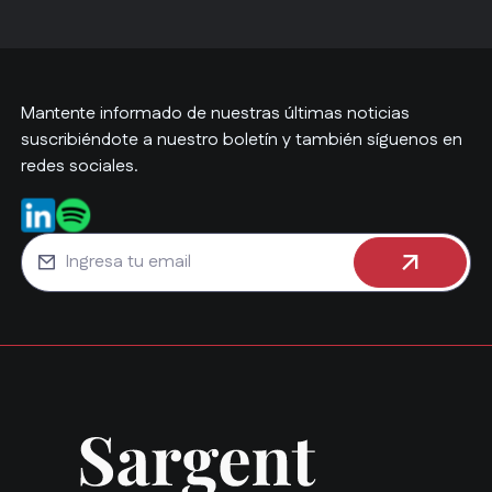
Mantente informado de nuestras últimas noticias
suscribiéndote a nuestro boletín y también síguenos en
redes sociales.