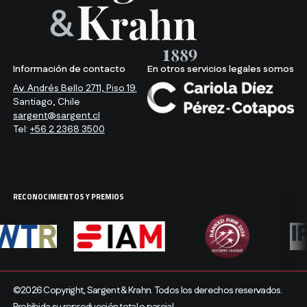
Información de contacto
En otros servicios legales somos
Av. Andrés Bello 2711, Piso 19.
Santiago, Chile
sargent@sargent.cl
Tel:
+56 2 2368 3500
RECONOCIMIENTOS Y PREMIOS
©2026 Copyright, Sargent & Krahn. Todos los derechos reservados.