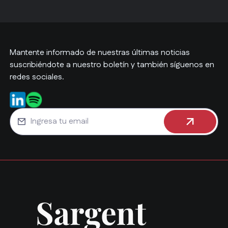
Mantente informado de nuestras últimas noticias
suscribiéndote a nuestro boletín y también síguenos en
redes sociales.