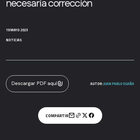
necesaria corrección
19 MAYO 2023
NOTICIAS
Descargar PDF aquí
AUTOR:
JUAN PABLO EGAÑA
COMPARTIR