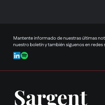
Mantente informado de nuestras últimas noti
nuestro boletín y también síguenos en redes 