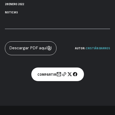
28 ENERO 2022
NOTICIAS
Descargar PDF aquí
AUTOR:
CRISTIÁN BARROS
COMPARTIR