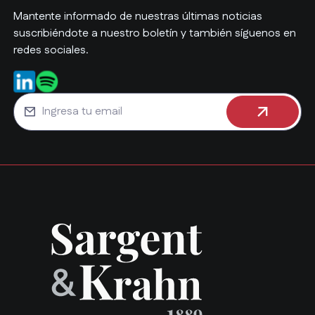
Mantente informado de nuestras últimas noticias
suscribiéndote a nuestro boletín y también síguenos en
redes sociales.