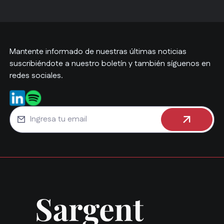
Mantente informado de nuestras últimas noticias
suscribiéndote a nuestro boletín y también síguenos en
redes sociales.