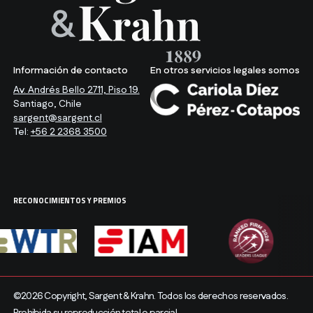
Información de contacto
En otros servicios legales somos
Av. Andrés Bello 2711, Piso 19.
Santiago, Chile
sargent@sargent.cl
Tel:
+56 2 2368 3500
RECONOCIMIENTOS Y PREMIOS
©2026 Copyright, Sargent & Krahn. Todos los derechos reservados.