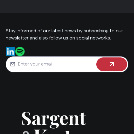
Stay informed of our latest news by subscribing to our
newsletter and also follow us on social networks.