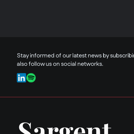
Stay informed of our latest news by subscribi
also follow us on social networks.