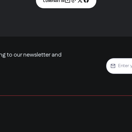
COMPARTIR
ng to our newsletter and