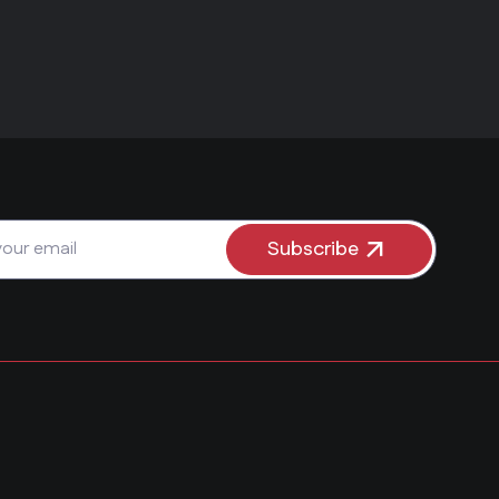
Subscribe