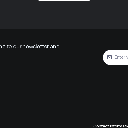
ng to our newsletter and
Contact Informati