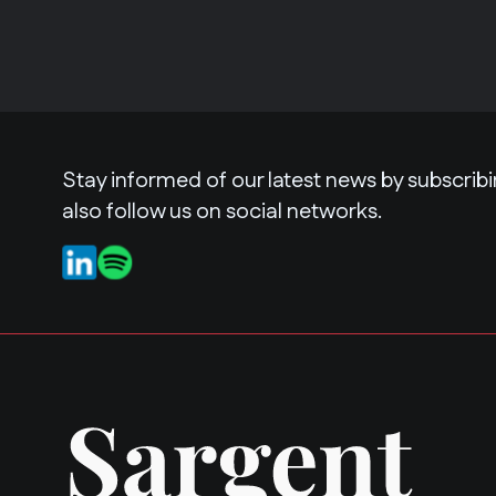
Stay informed of our latest news by subscribi
also follow us on social networks.