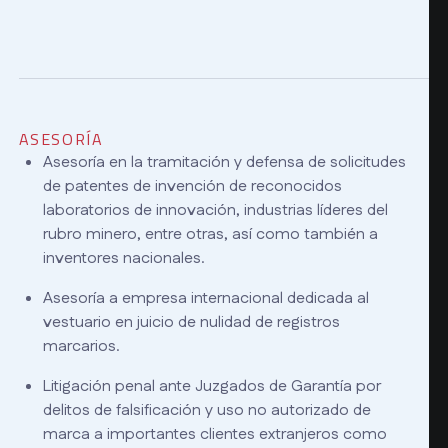
ASESORÍA
Asesoría en la tramitación y defensa de solicitudes
de patentes de invención de reconocidos
laboratorios de innovación, industrias líderes del
rubro minero, entre otras, así como también a
inventores nacionales.
Asesoría a empresa internacional dedicada al
vestuario en juicio de nulidad de registros
marcarios.
Litigación penal ante Juzgados de Garantía por
delitos de falsificación y uso no autorizado de
marca a importantes clientes extranjeros como