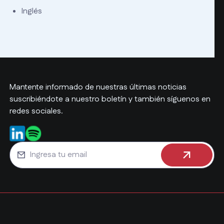
Inglés
Mantente informado de nuestras últimas noticias
suscribiéndote a nuestro boletín y también síguenos en
redes sociales.