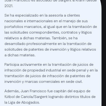
Juan Francisco es asociado de Sargent & Krahn desde
2021.
Se ha especializado en la asesoría a clientes
nacionales e internacionales en el manejo de sus
portafolios marcarios, al igual que en la tramitación de
las solicitudes correspondientes, contratos y litigios
relativos a dichas materias. También, se ha
desarrollado profesionalmente en la tramitación de
solicitudes de patentes de invención y litigios relativos
a dichas materias.
Participa activamente en la tramitación de juicios de
infracción de propiedad industrial en sede penal y en la
tramitación de juicios de infracción de patentes de
invención y marcas comerciales en sede civil.
Además, Juan Francisco fue capitán del equipo de
fútbol de Cariola/Sargent logrando distintos títulos de
la Liga de Abogados.