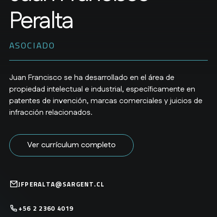
Peralta
ASOCIADO
Juan Francisco se ha desarrollado en el área de
propiedad intelectual e industrial, específicamente en
patentes de invención, marcas comerciales y juicios de
infracción relacionados.
Ver currículum completo
JFPERALTA@SARGENT.CL
+56 2 2360 4019