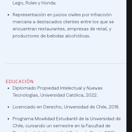
Lego, Rolex y Honda.
Representación en juicios civiles por infracción
marcaria a destacados clientes entre los que se
encuentran restaurantes, empresas de retail, y
productores de bebidas alcohólicas.
EDUCACIÓN
Diplomado Propiedad Intelectual y Nuevas
Tecnologías, Universidad Católica, 2022.
Licenciado en Derecho, Universidad de Chile, 2018.
Programa Movilidad Estudiantil de la Universidad de
Chile, cursando un semestre en la Facultad de