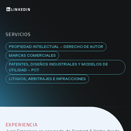
LINKEDIN
SERVICIOS
PROPIEDAD INTELECTUAL – DERECHO DE AUTOR
MARCAS COMERCIALES
PATENTES, DISEÑOS INDUSTRIALES Y MODELOS DE
UTILIDAD – PCT
LITIGIOS, ARBITRAJES E INFRACCIONES
EXPERIENCIA