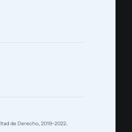
cultad de Derecho, 2019-2022.