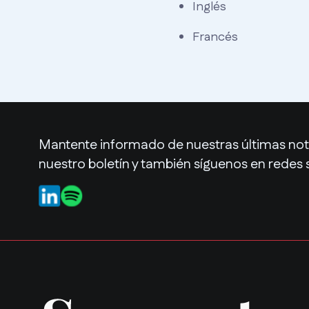
Inglés
Francés
Mantente informado de nuestras últimas noti
nuestro boletín y también síguenos en redes 