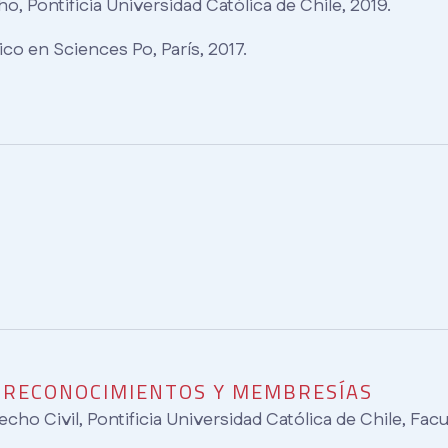
, Pontificia Universidad Católica de Chile, 2019.
o en Sciences Po, París, 2017.
, RECONOCIMIENTOS Y MEMBRESÍAS
cho Civil, Pontificia Universidad Católica de Chile, Fa