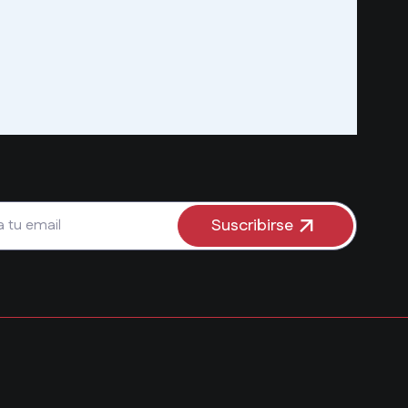
Suscribirse