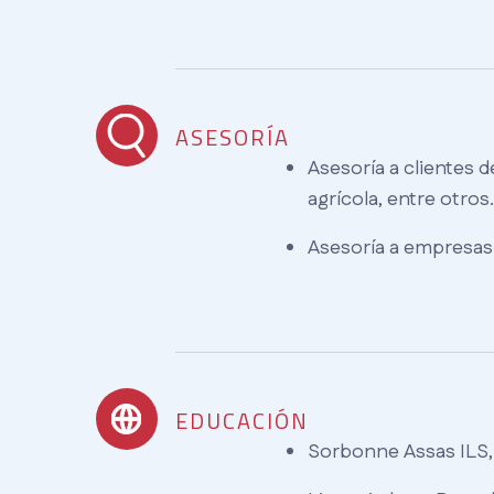
ASESORÍA
Asesoría a clientes de
agrícola, entre otros.
Asesoría a empresas 
EDUCACIÓN
Sorbonne Assas ILS, U