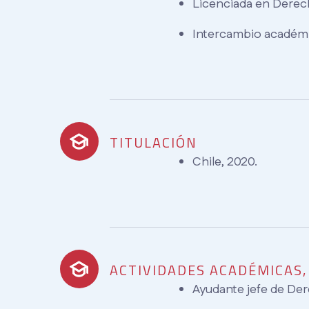
Licenciada en Derecho
Intercambio académic
TITULACIÓN
Chile, 2020.
ACTIVIDADES ACADÉMICAS
Ayudante jefe de Dere