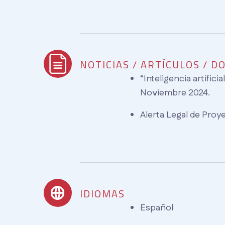
NOTICIAS / ARTÍCULOS / 
“Inteligencia artifici
Noviembre 2024.
Alerta Legal de Proye
IDIOMAS
Español