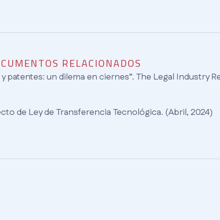
DOCUMENTOS RELACIONADOS
al y patentes: un dilema en ciernes”.
The Legal Industry Re
cto de Ley de Transferencia Tecnológica. (Abril, 2024)