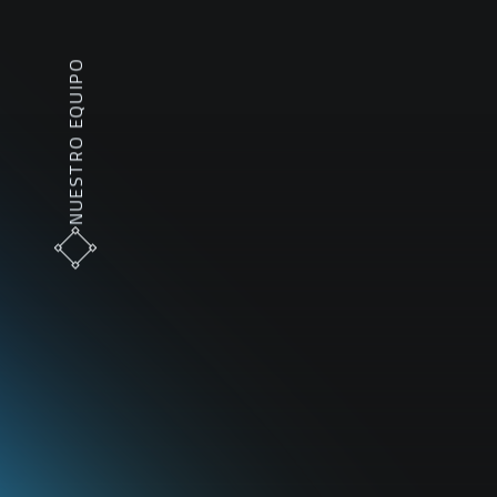
NUESTRO EQUIPO