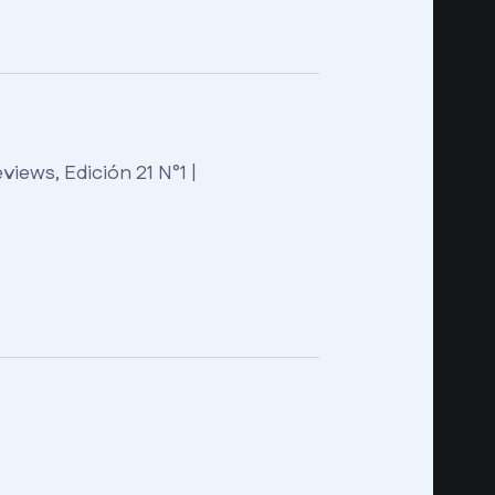
views, Edición 21 N°1 |