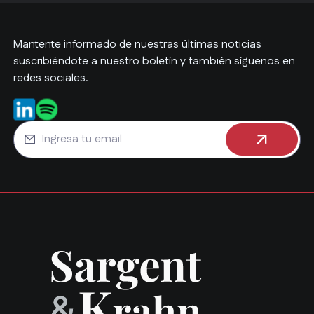
Mantente informado de nuestras últimas noticias
suscribiéndote a nuestro boletín y también síguenos en
redes sociales.