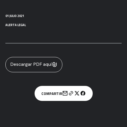
01 JULIO 2021
ALERTA LEGAL
Descargar PDF aquí
COMPARTIR