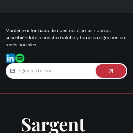
Mantente informado de nuestras últimas noticias
suscribiéndote a nuestro boletín y también síguenos en
redes sociales.