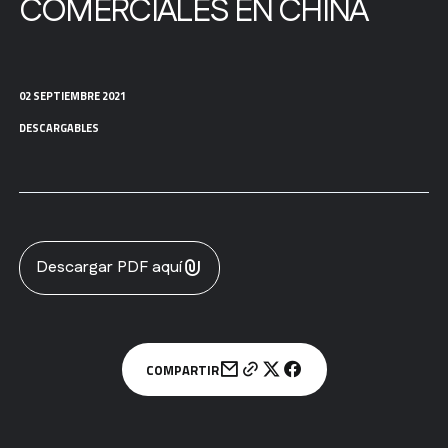
COMERCIALES EN CHINA
02 SEPTIEMBRE 2021
DESCARGABLES
Descargar PDF aquí
COMPARTIR