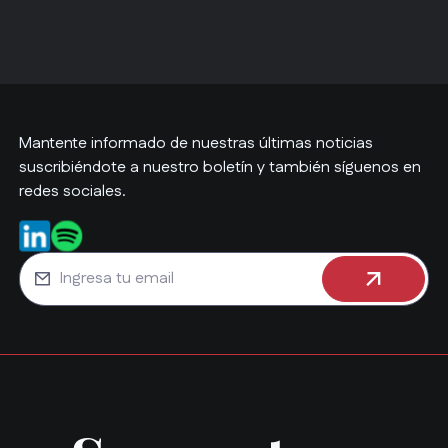
Mantente informado de nuestras últimas noticias
suscribiéndote a nuestro boletín y también síguenos en
redes sociales.