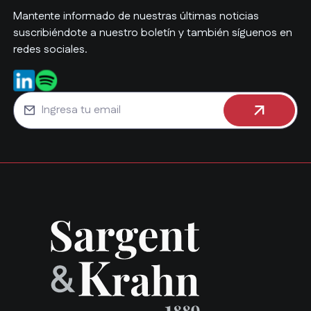
Mantente informado de nuestras últimas noticias
suscribiéndote a nuestro boletín y también síguenos en
redes sociales.