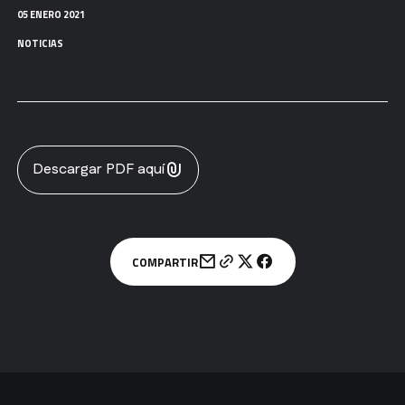
05 ENERO 2021
NOTICIAS
Descargar PDF aquí
COMPARTIR