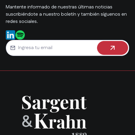
Mantente informado de nuestras últimas noticias
suscribiéndote a nuestro boletín y también síguenos en
redes sociales.