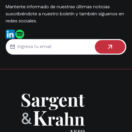
Mantente informado de nuestras últimas noticias
suscribiéndote a nuestro boletín y también síguenos en
redes sociales.