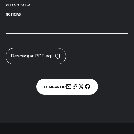
02 FEBRERO 2021
NOTICIAS
Descargar PDF aquí
COMPARTIR