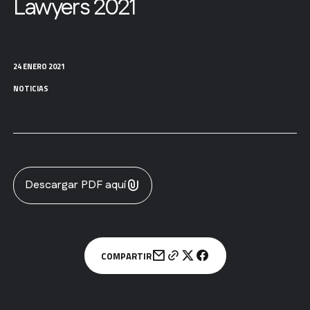
Lawyers 2021
24 ENERO 2021
NOTICIAS
Descargar PDF aquí
COMPARTIR