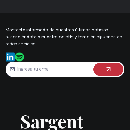
Mantente informado de nuestras últimas noticias
suscribiéndote a nuestro boletín y también síguenos en
redes sociales.