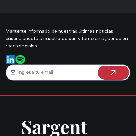
Mantente informado de nuestras últimas noticias
suscribiéndote a nuestro boletín y también síguenos en
redes sociales.