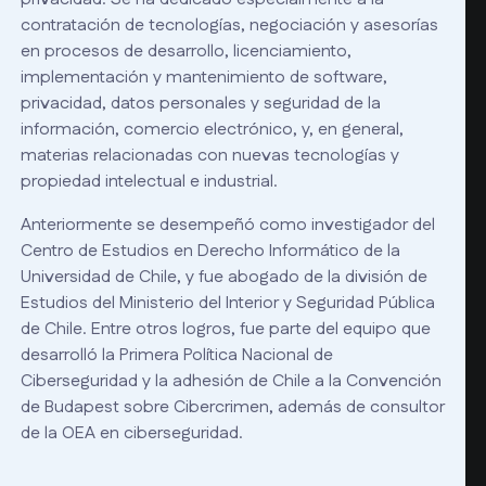
contratación de tecnologías, negociación y asesorías
en procesos de desarrollo, licenciamiento,
implementación y mantenimiento de software,
privacidad, datos personales y seguridad de la
información, comercio electrónico, y, en general,
materias relacionadas con nuevas tecnologías y
propiedad intelectual e industrial.
Anteriormente se desempeñó como investigador del
Centro de Estudios en Derecho Informático de la
Universidad de Chile, y fue abogado de la división de
Estudios del Ministerio del Interior y Seguridad Pública
de Chile. Entre otros logros, fue parte del equipo que
desarrolló la Primera Política Nacional de
Ciberseguridad y la adhesión de Chile a la Convención
de Budapest sobre Cibercrimen, además de consultor
de la OEA en ciberseguridad.