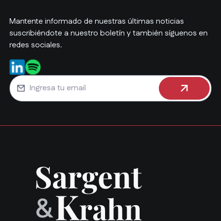
Mantente informado de nuestras últimas noticias
suscribiéndote a nuestro boletín y también síguenos en
redes sociales.