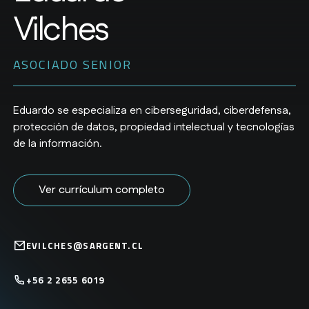
Vilches
ASOCIADO SENIOR
Eduardo se especializa en ciberseguridad, ciberdefensa,
protección de datos, propiedad intelectual y tecnologías
de la información.
Ver currículum completo
EVILCHES@SARGENT.CL
+56 2 2655 6019