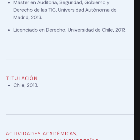
Máster en Auditoría, Seguridad, Gobierno y
Derecho de las TIC, Universidad Autónoma de
Madrid, 2013.
Licenciado en Derecho, Universidad de Chile, 2013.
TITULACIÓN
Chile, 2013.
ACTIVIDADES ACADÉMICAS,