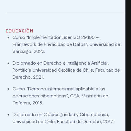
EDUCACIÓN
Curso “Implementador Líder ISO 29.100 –
Framework de Privacidad de Datos”, Universidad de
Santiago, 2023.
Diplomado en Derecho e Inteligencia Artificial,
Pontificia Universidad Católica de Chile, Facultad de
Derecho, 2021.
Curso “Derecho internacional aplicable a las
operaciones cibernéticas”, OEA, Ministerio de
Defensa, 2018.
Diplomado en Ciberseguridad y Ciberdefensa,
Universidad de Chile, Facultad de Derecho, 2017.