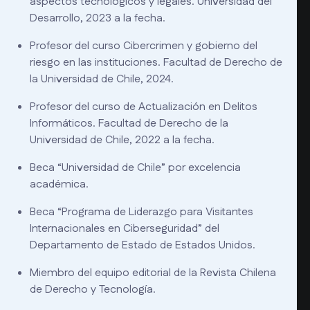
aspectos tecnológicos y legales. Universidad del
Desarrollo, 2023 a la fecha.
Profesor del curso Cibercrimen y gobierno del
riesgo en las instituciones. Facultad de Derecho de
la Universidad de Chile, 2024.
Profesor del curso de Actualización en Delitos
Informáticos. Facultad de Derecho de la
Universidad de Chile, 2022 a la fecha.
Beca “Universidad de Chile” por excelencia
académica.
Beca “Programa de Liderazgo para Visitantes
Internacionales en Ciberseguridad” del
Departamento de Estado de Estados Unidos.
Miembro del equipo editorial de la Revista Chilena
de Derecho y Tecnología.