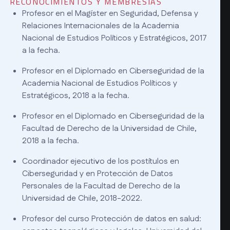
RECONOCIMIENTOS Y MEMBRESÍAS
Profesor en el Magíster en Seguridad, Defensa y
Relaciones Internacionales de la Academia
Nacional de Estudios Políticos y Estratégicos, 2017
a la fecha.
Profesor en el Diplomado en Ciberseguridad de la
Academia Nacional de Estudios Políticos y
Estratégicos, 2018 a la fecha.
Profesor en el Diplomado en Ciberseguridad de la
Facultad de Derecho de la Universidad de Chile,
2018 a la fecha.
Coordinador ejecutivo de los postítulos en
Ciberseguridad y en Protección de Datos
Personales de la Facultad de Derecho de la
Universidad de Chile, 2018-2022.
Profesor del curso Protección de datos en salud: