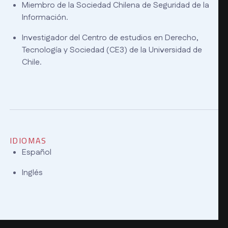
Miembro de la Sociedad Chilena de Seguridad de la
Información.
Investigador del Centro de estudios en Derecho,
Tecnología y Sociedad (CE3) de la Universidad de
Chile.
IDIOMAS
Español
Inglés