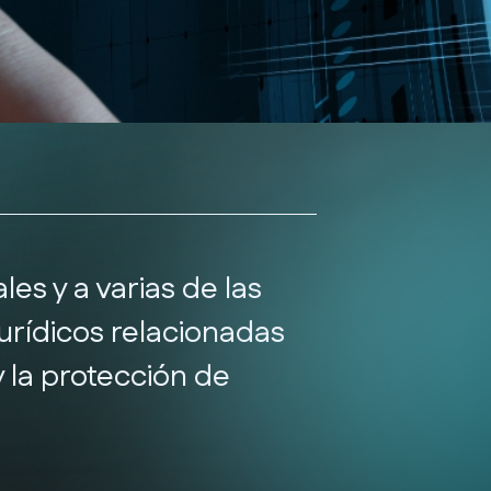
s y a varias de las
rídicos relacionadas
 la protección de