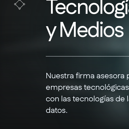
Tecnologí
y Medios
Nuestra firma asesora 
empresas tecnológicas
con las tecnologías de 
datos.