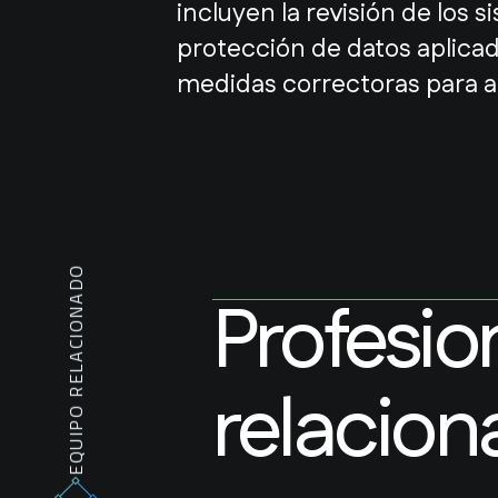
incluyen la revisión de los 
protección de datos aplicad
medidas correctoras para ad
EQUIPO RELACIONADO
Profesio
relacion