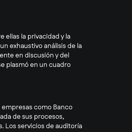
ellas la privacidad y la
un exhaustivo análisis de la
ente en discusión y del
se plasmó en un cuadro
o a empresas como Banco
lada de sus procesos,
. Los servicios de auditoría