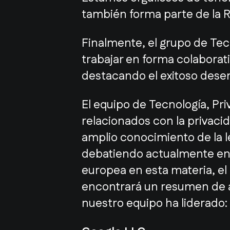
también forma parte de la R
Finalmente, el grupo de Tec
trabajar en forma colaborati
destacando el exitoso dese
El equipo de Tecnología, Pr
relacionados con la privaci
amplio conocimiento de la le
debatiendo actualmente en el
europea en esta materia, e
encontrará un resumen de a
nuestro equipo ha liderado: