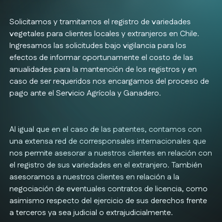
Solicitamos y tramitamos el registro de variedades
vegetales para clientes locales y extranjeros en Chile.
Ingresamos las solicitudes bajo vigilancia para los
efectos de informar oportunamente el costo de las
anualidades para la mantención de los registros y en
caso de ser requeridos nos encargamos del proceso de
pago ante el Servicio Agrícola y Ganadero.
Al igual que en el caso de las patentes, contamos con
una extensa red de corresponsales internacionales que
nos permite asesorar a nuestros clientes en relación con
el registro de sus variedades en el extranjero. También
asesoramos a nuestros clientes en relación a la
negociación de eventuales contratos de licencia, como
asimismo respecto del ejercicio de sus derechos frente
a terceros ya sea judicial o extrajudicialmente.