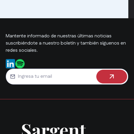
Mantente informado de nuestras últimas noticias
suscribiéndote a nuestro boletín y también síguenos en
redes sociales.