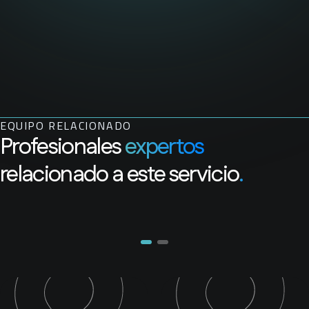
EQUIPO RELACIONADO
Profesionales
expertos
relacionado a este servicio
.