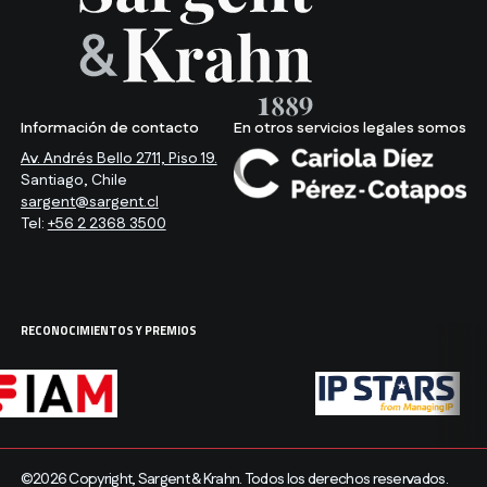
Información de contacto
En otros servicios legales somos
Av. Andrés Bello 2711, Piso 19.
Santiago, Chile
sargent@sargent.cl
Tel:
+56 2 2368 3500
RECONOCIMIENTOS Y PREMIOS
©2026 Copyright, Sargent & Krahn. Todos los derechos reservados.