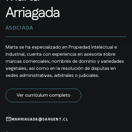
Arriagada
ASOCIADA
Marta se ha especializado en Propiedad Intelectual e
Industrial, cuenta con experiencia en asesoría sobre
marcas comerciales, nombres de dominio y variedades
vegetales, así como en la resolución de disputas en
sedes administrativas, arbitrales o judiciales.
Ver currículum completo
MARRIAGADA@SARGENT.CL