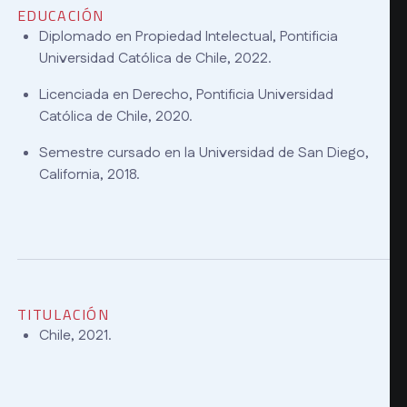
EDUCACIÓN
Diplomado en Propiedad Intelectual, Pontificia
Universidad Católica de Chile, 2022.
Licenciada en Derecho, Pontificia Universidad
Católica de Chile, 2020.
Semestre cursado en la Universidad de San Diego,
California, 2018.
TITULACIÓN
Chile, 2021.