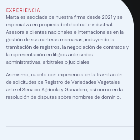
EXPERIENCIA
Marta es asociada de nuestra firma desde 2021 y se
especializa en propiedad intelectual e industrial.
Asesora a clientes nacionales e internacionales en la
gestión de sus carteras marcarias, incluyendo la
tramitación de registros, la negociación de contratos y
la representación en litigios ante sedes
administrativas, arbitrales o judiciales.
Asimismo, cuenta con experiencia en la tramitación
de solicitudes de Registro de Variedades Vegetales
ante el Servicio Agrícola y Ganadero, así como en la
resolución de disputas sobre nombres de dominio.