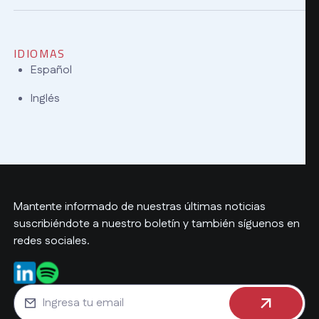
IDIOMAS
Español
Inglés
Mantente informado de nuestras últimas noticias
suscribiéndote a nuestro boletín y también síguenos en
redes sociales.