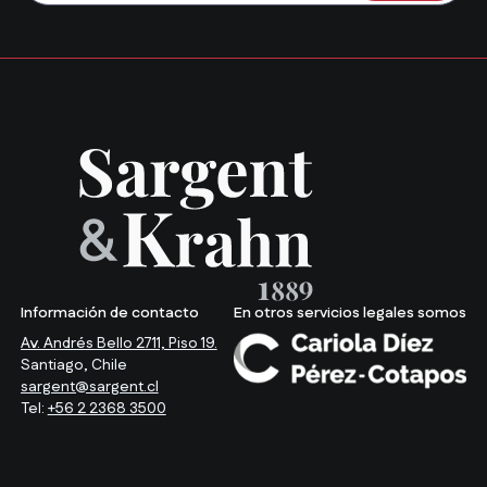
Información de contacto
En otros servicios legales somos
Av. Andrés Bello 2711, Piso 19.
Santiago, Chile
sargent@sargent.cl
Tel:
+56 2 2368 3500