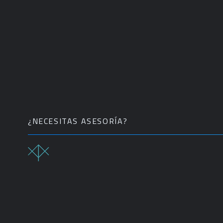
¿NECESITAS ASESORÍA?