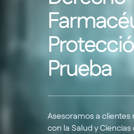
Farmacéu
Protecció
Prueba
Asesoramos a clientes 
con la Salud y Ciencias