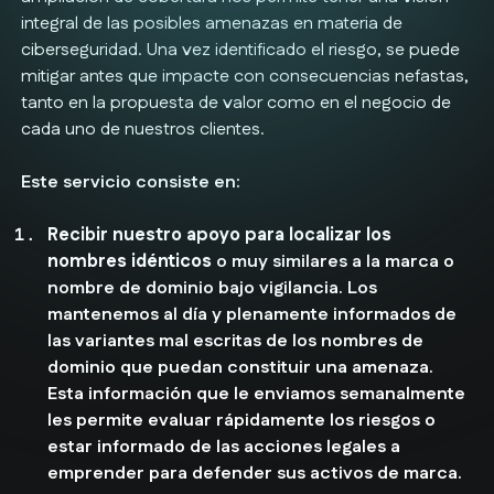
integral de las posibles amenazas en materia de
ciberseguridad. Una vez identificado el riesgo, se puede
mitigar antes que impacte con consecuencias nefastas,
tanto en la propuesta de valor como en el negocio de
cada uno de nuestros clientes.
Este servicio consiste en:
Recibir nuestro apoyo para localizar los
nombres idénticos
o muy similares a la marca o
nombre de dominio bajo vigilancia. Los
mantenemos al día y plenamente informados de
las variantes mal escritas de los nombres de
dominio que puedan constituir una amenaza.
Esta información que le enviamos semanalmente
les permite evaluar rápidamente los riesgos o
estar informado de las acciones legales a
emprender para defender sus activos de marca.