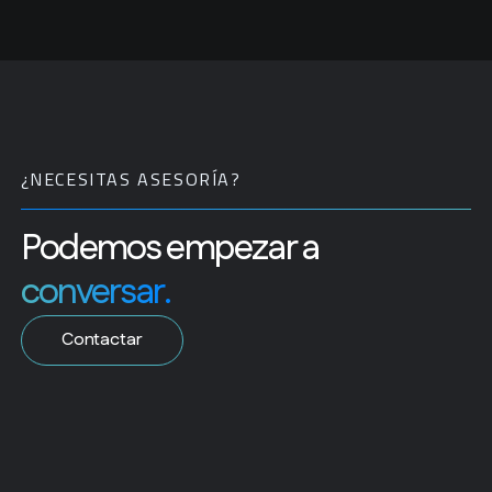
¿NECESITAS ASESORÍA?
Podemos empezar a
conversar.
Contactar