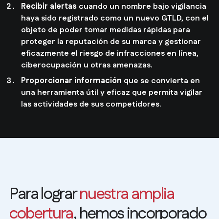
Recibir alertas
cuando un nombre bajo vigilancia
haya sido registrado como un nuevo GTLD, con el
objeto de poder tomar medidas rápidas para
proteger la reputación de su marca y gestionar
eficazmente el riesgo de infracciones en línea,
ciberocupación u otras amenazas.
Proporcionar información
que se convierta en
una herramienta útil y eficaz que permita vigilar
las actividades de sus competidores.
Para lograr
nuestra amplia
cobertura
, hemos incorporado