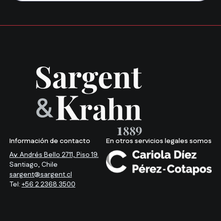
Información de contacto
En otros servicios legales somos
Av. Andrés Bello 2711, Piso 19.
Santiago, Chile
sargent@sargent.cl
Tel:
+56 2 2368 3500