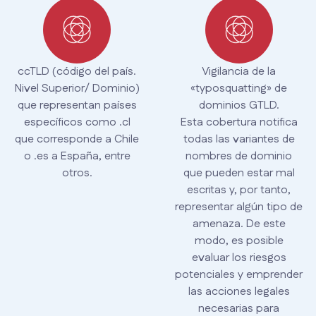
ccTLD (código del país.
Vigilancia de la
Nivel Superior/ Dominio)
«typosquatting» de
que representan países
dominios GTLD.
específicos como .cl
Esta cobertura notifica
que corresponde a Chile
todas las variantes de
o .es a España, entre
nombres de dominio
otros.
que pueden estar mal
escritas y, por tanto,
representar algún tipo de
amenaza. De este
modo, es posible
evaluar los riesgos
potenciales y emprender
las acciones legales
necesarias para