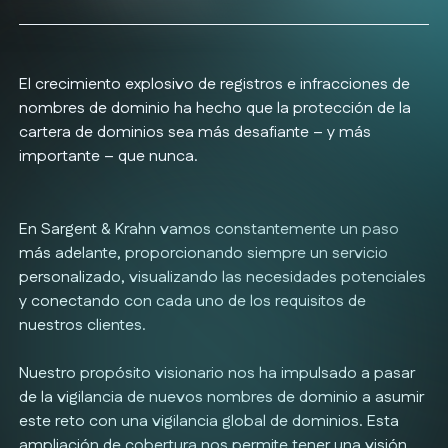
El crecimiento explosivo de registros e infracciones de
nombres de dominio ha hecho que la protección de la
cartera de dominios sea más desafiante – y más
importante – que nunca.
En Sargent & Krahn vamos constantemente un paso
más adelante, proporcionando siempre un servicio
personalizado, visualizando las necesidades potenciales
y conectando con cada uno de los requisitos de
nuestros clientes.
Nuestro propósito visionario nos ha impulsado a pasar
de la vigilancia de nuevos nombres de dominio a asumir
este reto con una vigilancia global de dominios. Esta
ampliación de cobertura nos permite tener una visión